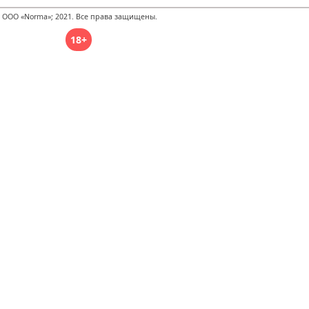
 ООО «Norma»; 2021. Все права защищены.
18+