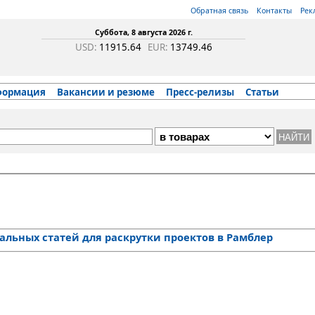
Обратная связь
Контакты
Рек
Суббота, 8 августа 2026 г.
USD:
11915.64
EUR:
13749.46
формация
Вакансии и резюме
Пресс-релизы
Статьи
льных статей для раскрутки проектов в Рамблер