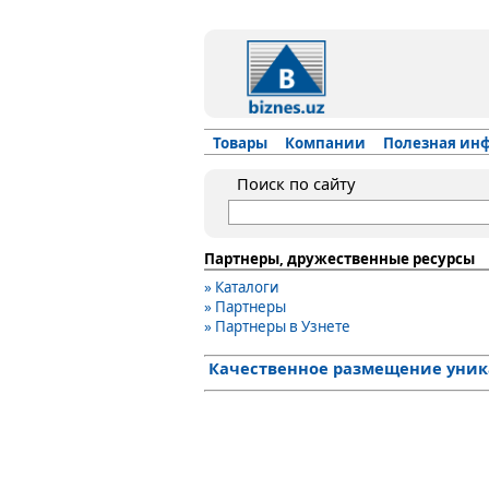
Товары
Компании
Полезная ин
Поиск по сайту
Партнеры, дружественные ресурсы
» Каталоги
» Партнеры
» Партнеры в Узнете
Качественное размещение уника