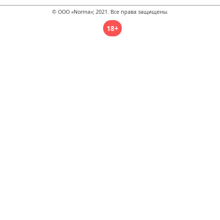
© ООО «Norma»; 2021. Все права защищены.
18+