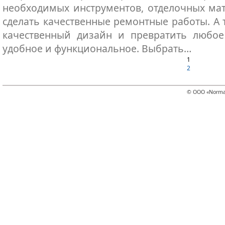
необходимых инструментов, отделочных ма
сделать качественные ремонтные работы. А 
качественный дизайн и превратить любое
удобное и функциональное. Выбрать…
1
2
© ООО «Norma