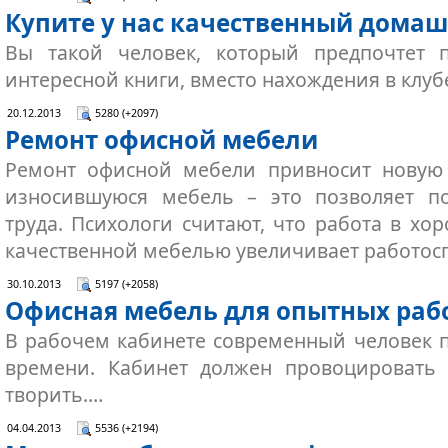
Купите у нас качественный дома
Вы такой человек, который предпочтет 
интересной книги, вместо нахождения в клуб
20.12.2013
5280 (+2097)
Ремонт офисной мебели
Ремонт офисной мебели привносит новую
износившуюся мебель – это позволяет по
труда. Психологи считают, что работа в хо
качественной мебелью увеличивает работос
30.10.2013
5197 (+2058)
Офисная мебель для опытных раб
В рабочем кабинете современный человек 
времени. Кабинет должен провоцировать 
творить.…
04.04.2013
5536 (+2194)