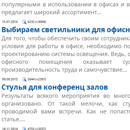
популярными в использовании в офисах и в
предлагает широкий ассортимент…
15.07.2016
6232 (+3068)
Выбираем светильники для офис
Для того, чтобы обеспечить своим сотрудни
условия для работы в офисе, необходимо по
проектированию системы освещения. Ведь, 
офисного помещения оказывает су
производительность труда и самочувствие…
09.09.2015
5044 (+2397)
Стулья для конференц залов
Результаты всякого мероприятия во много
организовано. От такой мелочи, как ст
проводимой вами встречи. Как не попаст
статье.…
18.11.2014
4755 (+2037)