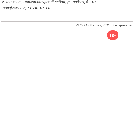
г. Ташкент, Шайхантаурский район, ул. Лабзак, д. 101
Телефон:
(998) 71-241-07-14
© ООО «Norma»; 2021. Все права з
18+