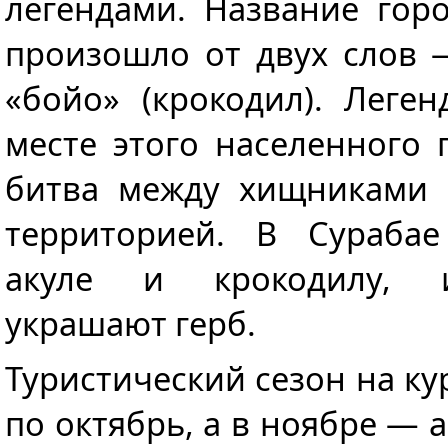
легендами. Название гор
произошло от двух слов —
«бойо» (крокодил). Леген
месте этого населенного
битва между хищниками 
территорией. В Сурабае
акуле и крокодилу, 
украшают герб.
Туристический сезон на ку
по октябрь, а в ноябре — 