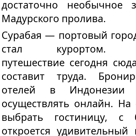
достаточно необычное 
Мадурского пролива.
Сурабая — портовый город
стал курортом. Са
путешествие сегодня сюд
составит труда. Брони
отелей в Индонезии 
осуществлять онлайн. На
выбрать гостиницу, с 
откроется удивительный