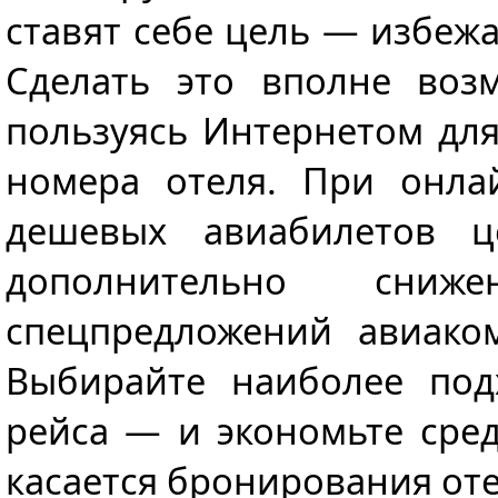
ставят себе цель — избежа
Сделать это вполне воз
пользуясь Интернетом для
номера отеля. При онла
дешевых авиабилетов 
дополнительно сни
спецпредложений авиако
Выбирайте наиболее под
рейса — и экономьте сред
касается бронирования оте