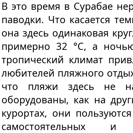
В это время в Сурабае не
паводки. Что касается тем
она здесь одинаковая круг
примерно 32 °C, а ночь
тропический климат прив
любителей пляжного отдых
что пляжи здесь не н
оборудованы, как на дру
курортах, они пользуютс
самостоятельных и о