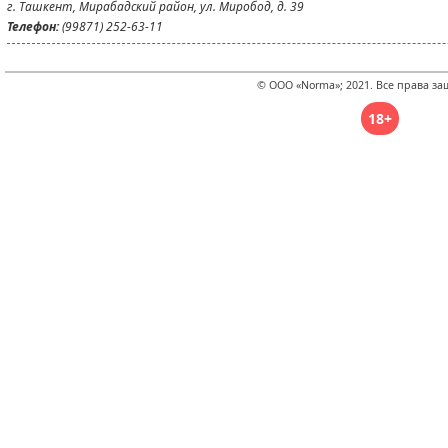
г. Ташкент, Мирабадский район, ул. Миробод, д. 39
Телефон:
(99871) 252-63-11
© ООО «Norma»; 2021. Все права з
18+