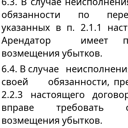
6.3. В случае неисполне
обязанности по перед
указанных в п. 2.1.1 нас
Арендатор имеет пр
возмещения убытков.
6.4. В случае неисполн
своей обязанности, пре
2.2.3 настоящего догово
вправе требовать 
возмещения убытков.