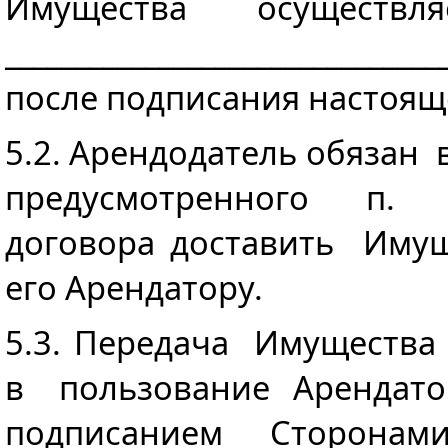
Имущества осуществ
_______________________________
после подписания настоящ
5.2. Арендодатель обязан 
предусмотренного п. 
договора доставить Имущ
его Арендатору.
5.3. Передача Имуществ
в пользование Арендатор
подписанием Сторонам