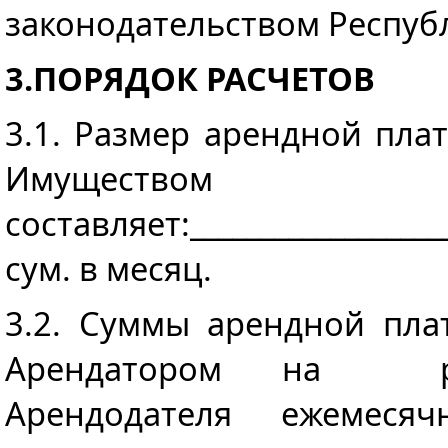
законодательством Респуб
3.ПОРЯДОК РАСЧЕТОВ
3.1. Размер арендной пла
Имуществом
составляет:___________________
cум. в месяц.
3.2. Суммы арендной пла
Арендатором на ра
Арендодателя ежемеся