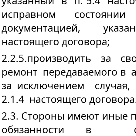
указанный в п. 5.4 насто
исправном состоян
документацией, указа
настоящего договора;
2.2.5.производить за с
ремонт передаваемого в 
за исключением случая,
2.1.4 настоящего договора
2.3. Стороны имеют иные п
обязанности в со