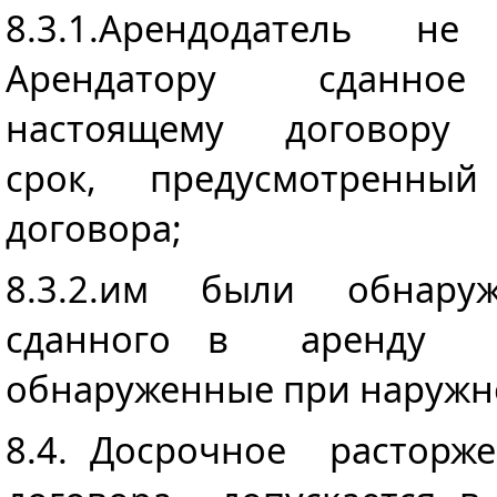
8.3.1.Арендодатель 
Арендатору сданно
настоящему договор
срок, предусмотренный п
договора;
8.3.2.им были обнару
сданного в аренду 
обнаруженные при наружн
8.4. Досрочное расторж