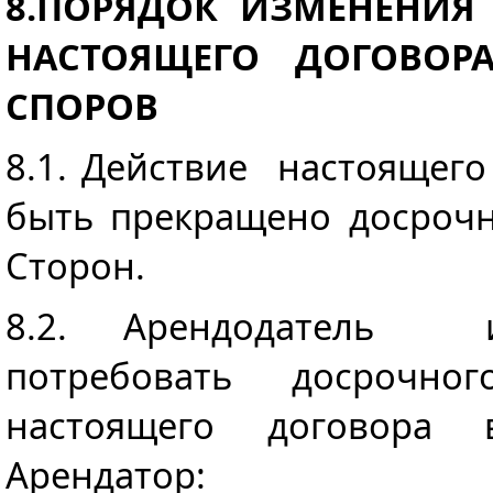
8.ПОРЯДОК ИЗМЕНЕНИЯ
НАСТОЯЩЕГО ДОГОВОРА
СПОРОВ
8.1. Действие настоящег
быть прекращено досроч
Сторон.
8.2. Арендодатель
потребовать досрочно
настоящего договора 
Арендатор: