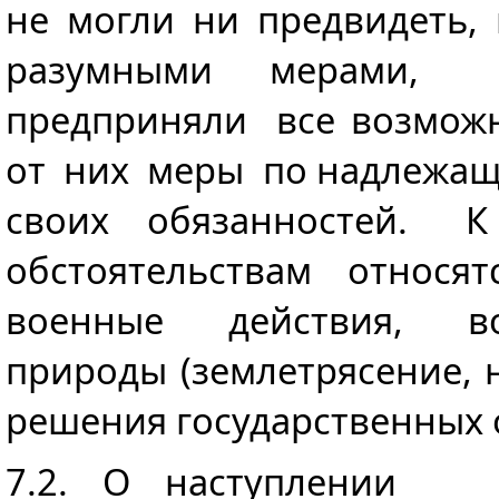
не могли ни предвидеть,
разумными мерами
предприняли все возмож
от них меры по надлежа
своих обязанностей. 
обстоятельствам относят
военные действия, в
природы (землетрясение, н
решения государственных 
7.2. О наступлении 