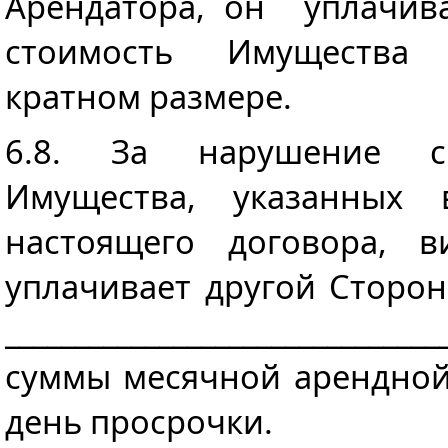
Арендатора, он уплачив
стоимость Имущества в 
кратном размере.
6.8. За нарушение с
Имущества, указанных 
настоящего договора, в
уплачивает другой Сторо
____________________________
суммы месячной арендной
день просрочки.