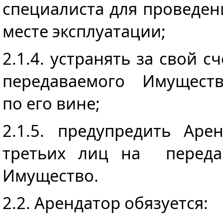
специалиста для проведен
месте эксплуатации;
2.1.4. устранять за свой 
передаваемого Имуществ
по его вине;
2.1.5. предупредить Аре
третьих лиц на переда
Имущество.
2.2. Арендатор обязуется: