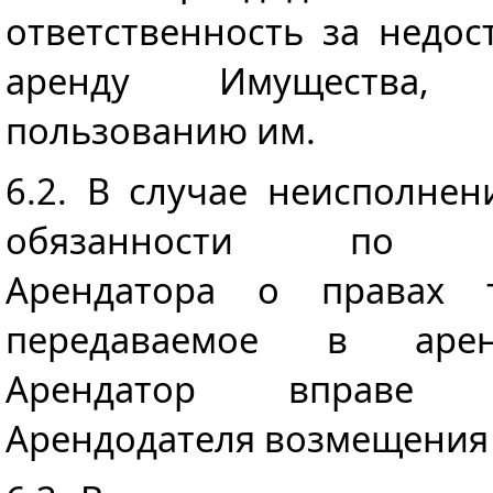
ответственность за недо
аренду Имущества, п
пользованию им.
6.2. В случае неисполне
обязанности по пр
Арендатора о правах 
передаваемое в арен
Арендатор вправе 
Арендодателя возмещения 