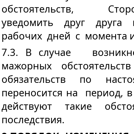
обстоятельств, Ст
уведомить друг друга
рабочих дней с момента и
7.3. В случае возни
мажорных обстоятельств
обязательств по наст
переносится на период, в
действуют такие обст
последствия.