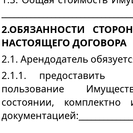
_______________________________
2.ОБЯЗАННОСТИ СТОРО
НАСТОЯЩЕГО ДОГОВОРА
2.1. Арендодатель обязуетс
2.1.1. предоставить
пользование Имущест
состоянии, комплектно
документацией:______________
_______________________________