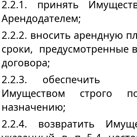
2.2.1. принять Имущест
Арендодателем;
2.2.2. вносить арендную п
сроки, предусмотренные в 
договора;
2.2.3. обеспечить
Имуществом строго п
назначению;
2.2.4. возвратить Им