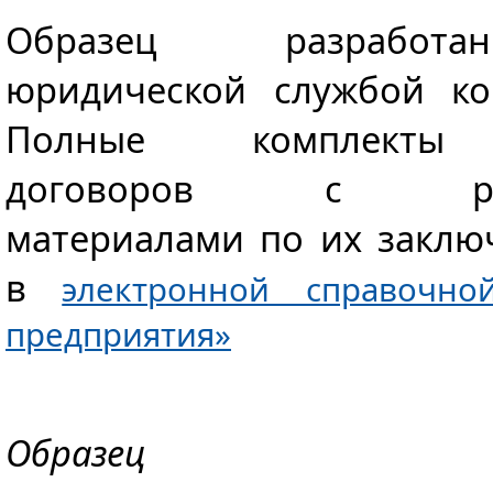
Образец разработа
юридической службой ко
Полные комплекты 
договоров с разъ
материалами по их заклю
в
электронной справочно
предприятия»
Образец