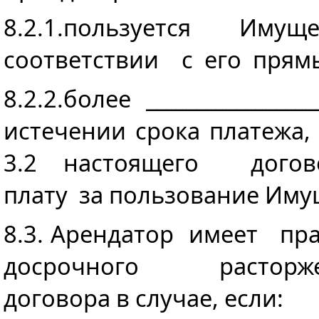
8.2.1.пользуется Им
соответствии с его прям
8.2.2.более ______________
истечении срока платежа
3.2 настоящего догов
плату за пользование Иму
8.3. Арендатор имеет п
досрочного расторже
договора в случае, если: