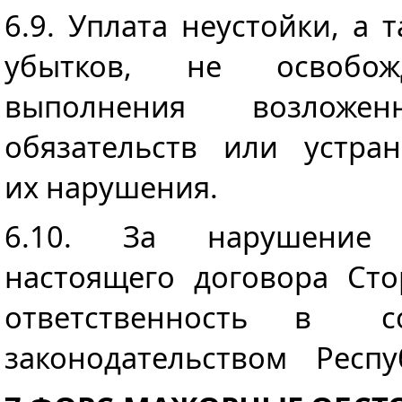
6.9. Уплата неустойки, а
убытков, не освобожд
выполнения возлож
обязательств или устран
их нарушения.
6.10. За нарушение
настоящего договора Ст
ответственность в с
законодательством Респуб