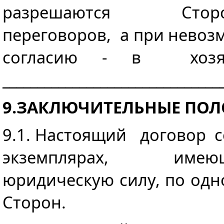
разрешаются Стор
переговоров, а при невоз
согласию - в хозяй
_______________________________
9.ЗАКЛЮЧИТЕЛЬНЫЕ ПО
9.1. Настоящий договор 
экземплярах, имеющ
юридическую силу, по одн
Сторон.