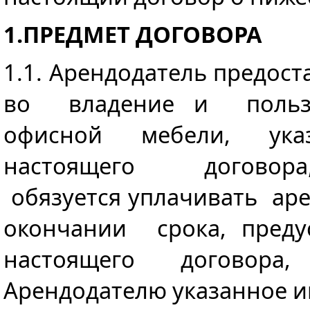
1.ПРЕДМЕТ ДОГОВОРА
1.1. Арендодатель предост
во владение и пользо
офисной мебели, указ
настоящего договора
обязуется уплачивать ар
окончании срока, преду
настоящего договор
Арендодателю указанное и