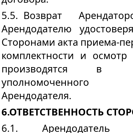
5.5. Возврат Арендат
Арендодателю удостоверя
Сторонами акта приема-п
комплектности и осм
производятся в 
уполномоченного п
Арендодателя.
6.ОТВЕТСТВЕННОСТЬ СТО
6.1. Арендодатель