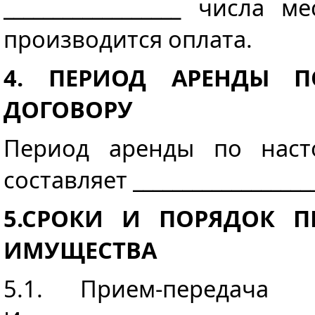
__________________ числа 
производится оплата.
4. ПЕРИОД АРЕНДЫ 
ДОГОВОРУ
Период аренды по наст
составляет ___________________
5.СРОКИ И ПОРЯДОК П
ИМУЩЕСТВА
5.1. Прием-передача