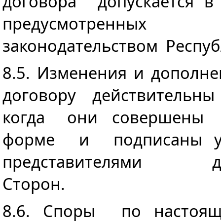
договора допускается 
предусмотренны
законодательством Респуб
8.5. Изменения и дополн
договору действительн
когда они совершены
форме и подписаны у
представителями дог
Сторон.
8.6. Споры по насто