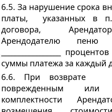
6.5. За нарушение срока 
платы, указанных в п.
договора, Арендат
Арендодателю пен
_________________ процент
суммы платежа за каждый 
6.6. При возврат
поврежденным или 
комплектности Арен
возмещения стоимост